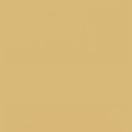
ข่าวด่วน
2025-11-10 14:54:13
พาทัวร์จุฬา บริหารอินเตอร์ (BBA) กิจกรรมมีไรบ้าง ?