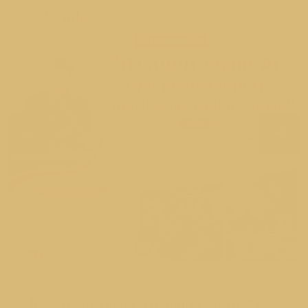
โครงการอบรมเรื่อง "การเขียน Promt Ai