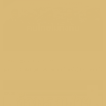
ข่าวด่วน
2025-11-21 20:00:28
จุฬาฯ เปิด Chula Digital War Room ช่วยเหลือผู้ประสบภัยภาคใต้