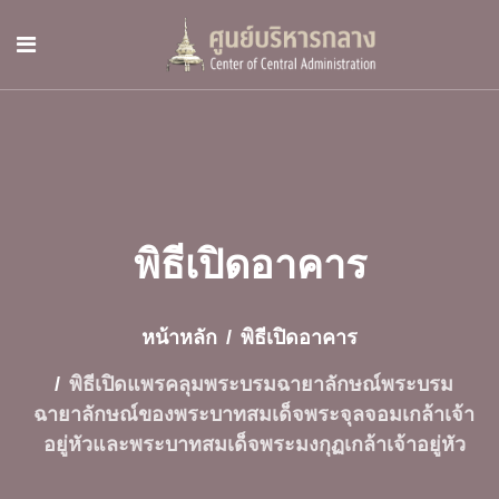
พิธีเปิดอาคาร
หน้าหลัก
พิธีเปิดอาคาร
พิธีเปิดแพรคลุมพระบรมฉายาลักษณ์พระบรม
ฉายาลักษณ์ของพระบาทสมเด็จพระจุลจอมเกล้าเจ้า
อยู่หัวและพระบาทสมเด็จพระมงกุฏเกล้าเจ้าอยู่หัว