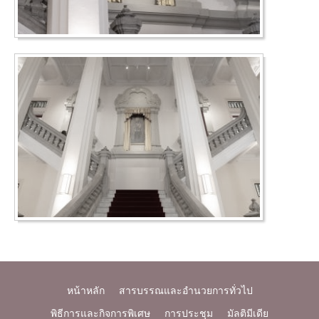
หน้าหลัก
สารบรรณและอำนวยการทั่วไป
พิธีการและกิจการพิเศษ
การประชุม
มัลติมีเดีย